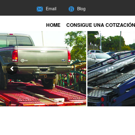
Email
Blog
HOME
CONSIGUE UNA COTIZACIÓ