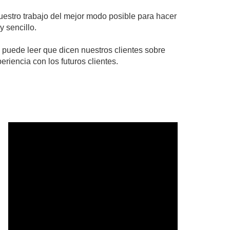
uestro trabajo del mejor modo posible para hacer
y sencillo.
 puede leer que dicen nuestros clientes sobre
eriencia con los futuros clientes.