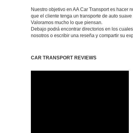
Nuestro objetivo en AA Car Transport es hacer n
que el cliente tenga un transporte de auto suave 
Valoramos mucho lo que piensan.
Debajo podrá encontrar directorios en los cuales
nosotros o escribir una reseña y compartir su exp
CAR TRANSPORT REVIEWS