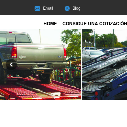
Email
Blog
HOME
CONSIGUE UNA COTIZACIÓ