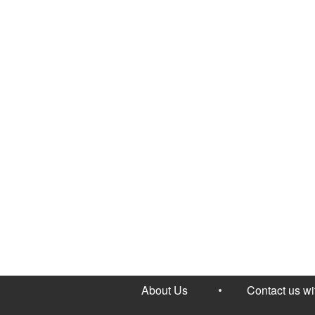
About Us
Contact us w