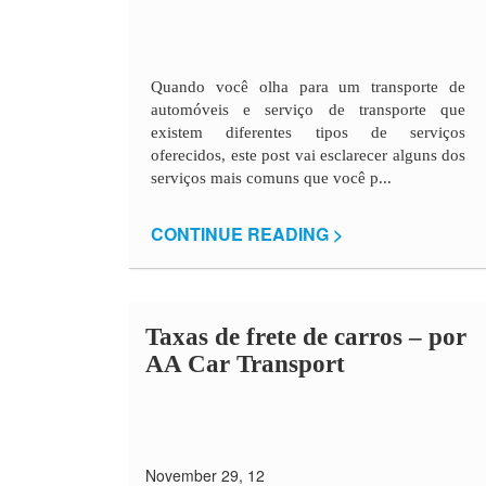
Quando você olha para um transporte de
automóveis e serviço de transporte que
existem diferentes tipos de serviços
oferecidos, este post vai esclarecer alguns dos
serviços mais comuns que você p...
CONTINUE READING >
Taxas de frete de carros –
por
AA Car Transport
November 29, 12