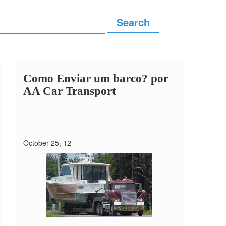
Como Enviar um barco?
por
AA Car Transport
October 25, 12