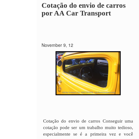
Cotação do envio de carros
por AA Car Transport
November 9, 12
Cotação do envio de carros Conseguir uma
cotação pode ser um trabalho muito tedioso,
especialmente se é a primeira vez e você