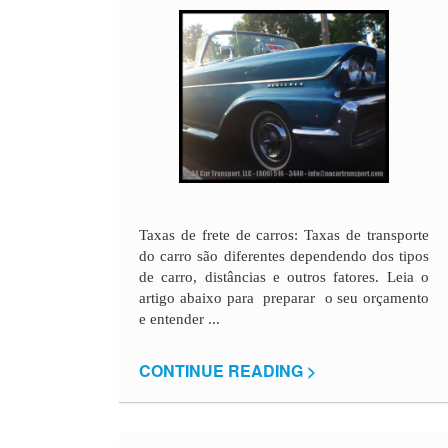
Taxas de frete de carros: Taxas de transporte
do carro são diferentes dependendo dos tipos
de carro, distâncias e outros fatores. Leia o
artigo abaixo para preparar o seu orçamento
e entender ...
CONTINUE READING >