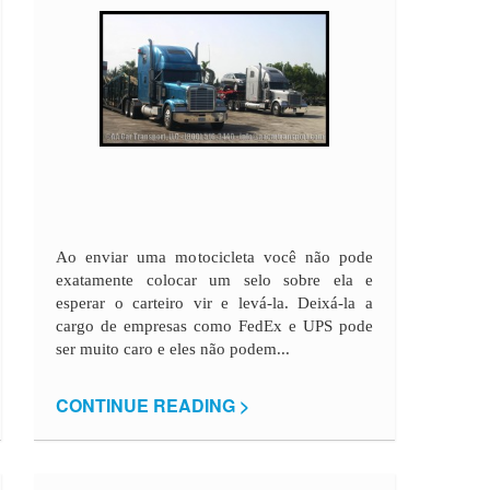
Ao enviar uma motocicleta você não pode
exatamente colocar um selo sobre ela e
esperar o carteiro vir e levá-la. Deixá-la a
cargo de empresas como FedEx e UPS pode
ser muito caro e eles não podem...
CONTINUE READING >