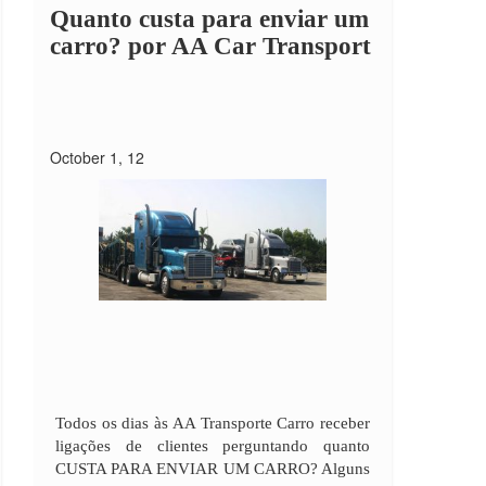
Quanto custa para enviar um
carro?
por AA Car Transport
October 1, 12
Todos os dias às AA Transporte Carro receber
ligações de clientes perguntando quanto
CUSTA PARA ENVIAR UM CARRO? Alguns