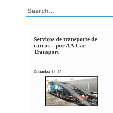
Serviços de transporte de
carros –
por AA Car
Transport
December 14, 12