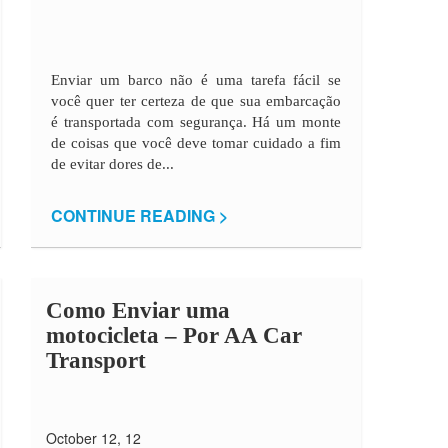
Enviar um barco não é uma tarefa fácil se
você quer ter certeza de que sua embarcação
é transportada com segurança. Há um monte
de coisas que você deve tomar cuidado a fim
de evitar dores de...
CONTINUE READING >
Como Enviar uma
motocicleta –
Por AA Car
Transport
October 12, 12