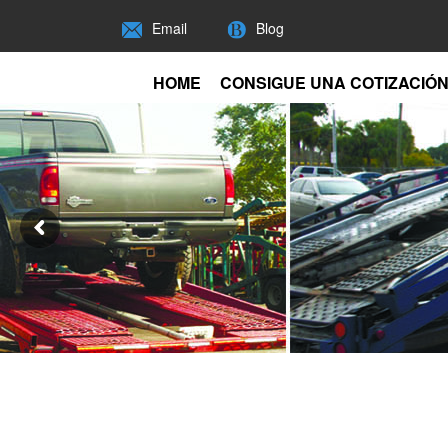
Email
Blog
HOME
CONSIGUE UNA COTIZACIÓ